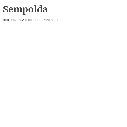
Sempolda
explorez la vie politique française