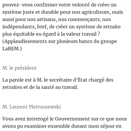
pouvez-vous confirmer votre volonté de créer un
système juste et durable pour nos agriculteurs, mais
aussi pour nos artisans, nos commerçants, nos
indépendants, bref, de créer un système de retraite
plus équitable eu égard à la valeur travail ?
(Applaudissements sur plusieurs bancs du groupe
LaREM.)
M. le président
La parole est à M. le secrétaire d’État chargé des
retraites et de la santé au travail.
M. Laurent Pietraszewski
Vous avez interrogé le Gouvernement sur ce que nous
avons pu examiner ensemble durant mon séjour en