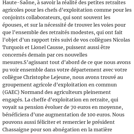
Haute-Saône, à savoir la réalité des petites retraites
agricoles pour les chefs d’exploitation comme pour les
conjoints collaborateurs, qui sont souvent les
épouses, et sur la nécessité de trouver les voies pour
que l’ensemble des retraités modestes, qui ont fait
l’objet d’un rapport très suivi de vos collègues Nicolas
Turquois et Lionel Causse, puissent aussi être
concernés demain par ces nouvelles
mesures.S’agissant tout d’abord de ce que nous avons
pu voir ensemble dans votre département avec votre
collègue Christophe Lejeune, nous avons trouvé au
groupement agricole d’exploitation en commun
(GAEC) Normand des agriculteurs pleinement
engagés. La cheffe d’exploitation en retraite, qui
voyait sa pension évoluer de 70 euros en moyenne,
bénéficiera d’une augmentation de 100 euros. Nous
pouvons aussi féliciter et remercier le président
Chassaigne pour son abnégation en la matière