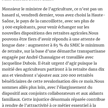
Monsieur le ministre de l’agriculture, ce n’est pas un
hasard si, vendredi dernier, vous avez choisi la Haute-
Saône, le pays de la cancoillotte, avec ses plus de
3 000 exploitants, pour venir échanger sur les
nouvelles dispositions des retraites agricoles.Nous
pouvons être fiers d’avoir répondu à une attente de
longue date : augmenter à 85 % du SMIC le minimum
de retraite, sur la base d’une démarche transpartisane
engagée par André Chassaigne et travaillée avec
Jacqueline Dubois. Il était urgent d’agir puisque la
moitié des agriculteurs partiront à la retraite dans dix
ans et viendront s’ajouter aux 200 000 retraités
bénéficiaires de cette revalorisation dès ce mois.Nous
sommes allés plus loin, avec l’élargissement du
dispositif aux conjoints collaborateurs et aux aidants
familiaux. Cette injustice désormais réparée contribue
à rendre de l’attractivité à ce métier essentiel à la