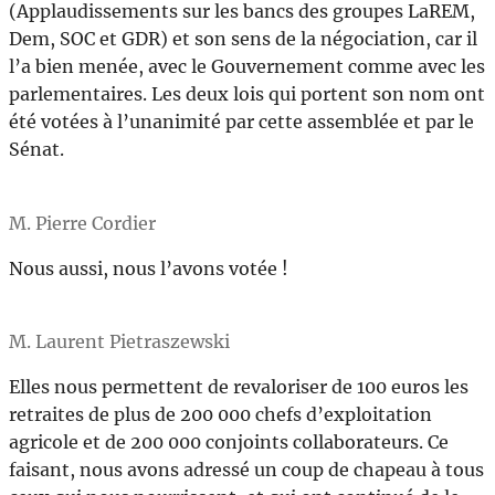
(Applaudissements sur les bancs des groupes LaREM,
Dem, SOC et GDR) et son sens de la négociation, car il
l’a bien menée, avec le Gouvernement comme avec les
parlementaires. Les deux lois qui portent son nom ont
été votées à l’unanimité par cette assemblée et par le
Sénat.
M. Pierre Cordier
Nous aussi, nous l’avons votée !
M. Laurent Pietraszewski
Elles nous permettent de revaloriser de 100 euros les
retraites de plus de 200 000 chefs d’exploitation
agricole et de 200 000 conjoints collaborateurs. Ce
faisant, nous avons adressé un coup de chapeau à tous