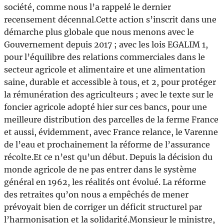
société, comme nous l’a rappelé le dernier
recensement décennal.Cette action s’inscrit dans une
démarche plus globale que nous menons avec le
Gouvernement depuis 2017 ; avec les lois EGALIM 1,
pour l’équilibre des relations commerciales dans le
secteur agricole et alimentaire et une alimentation
saine, durable et accessible à tous, et 2, pour protéger
la rémunération des agriculteurs ; avec le texte sur le
foncier agricole adopté hier sur ces bancs, pour une
meilleure distribution des parcelles de la ferme France
et aussi, évidemment, avec France relance, le Varenne
de l’eau et prochainement la réforme de l’assurance
récolte.Et ce n’est qu’un début. Depuis la décision du
monde agricole de ne pas entrer dans le système
général en 1962, les réalités ont évolué. La réforme
des retraites qu’on nous a empêchés de mener
prévoyait bien de corriger un déficit structurel par
l’harmonisation et la solidarité.Monsieur le ministre,