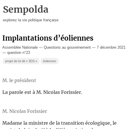
Sempolda
explorez la vie politique française
Implantations d’éoliennes
Assemblée Nationale — Questions au gouvernement — 7 décembre 2021
— question n°23
projet de loi dit « 3DS »
éoliennes
M. le président
La parole est à M. Nicolas Forissier.
M. Nicolas Forissier
Madame la ministre de la transition écologique, le