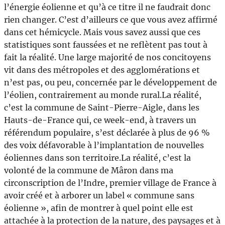
l’énergie éolienne et qu’à ce titre il ne faudrait donc
rien changer. C’est d’ailleurs ce que vous avez affirmé
dans cet hémicycle. Mais vous savez aussi que ces
statistiques sont faussées et ne reflètent pas tout à
fait la réalité. Une large majorité de nos concitoyens
vit dans des métropoles et des agglomérations et
n’est pas, ou peu, concernée par le développement de
l’éolien, contrairement au monde rural.La réalité,
c’est la commune de Saint-Pierre-Aigle, dans les
Hauts-de-France qui, ce week-end, à travers un
référendum populaire, s’est déclarée à plus de 96 %
des voix défavorable à l’implantation de nouvelles
éoliennes dans son territoire.La réalité, c’est la
volonté de la commune de Mâron dans ma
circonscription de l’Indre, premier village de France à
avoir créé et à arborer un label « commune sans
éolienne », afin de montrer à quel point elle est
attachée à la protection de la nature, des paysages et à