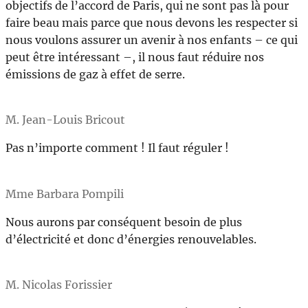
objectifs de l’accord de Paris, qui ne sont pas là pour
faire beau mais parce que nous devons les respecter si
nous voulons assurer un avenir à nos enfants – ce qui
peut être intéressant –, il nous faut réduire nos
émissions de gaz à effet de serre.
M. Jean-Louis Bricout
Pas n’importe comment ! Il faut réguler !
Mme Barbara Pompili
Nous aurons par conséquent besoin de plus
d’électricité et donc d’énergies renouvelables.
M. Nicolas Forissier