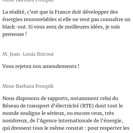
La réalité, c’est que la France doit développer des
énergies renouvelables si elle ne veut pas connaître un
black-out. Si vous avez de meilleures idées, je suis
preneuse !
M. Jean-Louis Bricout
Vous rejetez nos amendements !
Mme Barbara Pompili
Nous disposons de rapports, notamment celui du
Réseau de transport d’électricité (RTE) dont tout le
monde souligne le sérieux, ou encore ceux, très
nombreux, de l’Agence internationale de l’énergie,
qui dressent tous le même constat : pour respecter les