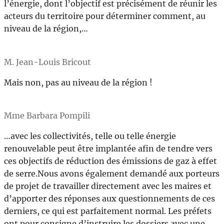
l’énergie, dont l’objectif est précisément de réunir les
acteurs du territoire pour déterminer comment, au
niveau de la région,…
M. Jean-Louis Bricout
Mais non, pas au niveau de la région !
Mme Barbara Pompili
…avec les collectivités, telle ou telle énergie
renouvelable peut être implantée afin de tendre vers
ces objectifs de réduction des émissions de gaz à effet
de serre.Nous avons également demandé aux porteurs
de projet de travailler directement avec les maires et
d’apporter des réponses aux questionnements de ces
derniers, ce qui est parfaitement normal. Les préfets
ont pour consigne d’instruire les dossiers avec une