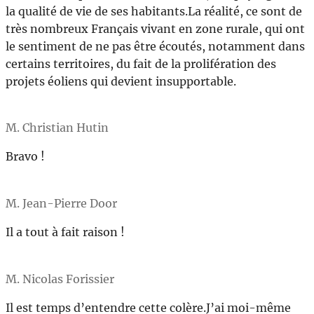
la qualité de vie de ses habitants.La réalité, ce sont de
très nombreux Français vivant en zone rurale, qui ont
le sentiment de ne pas être écoutés, notamment dans
certains territoires, du fait de la prolifération des
projets éoliens qui devient insupportable.
M. Christian Hutin
Bravo !
M. Jean-Pierre Door
Il a tout à fait raison !
M. Nicolas Forissier
Il est temps d’entendre cette colère.J’ai moi-même