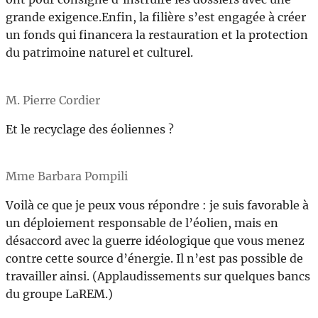
grande exigence.Enfin, la filière s’est engagée à créer
un fonds qui financera la restauration et la protection
du patrimoine naturel et culturel.
M. Pierre Cordier
Et le recyclage des éoliennes ?
Mme Barbara Pompili
Voilà ce que je peux vous répondre : je suis favorable à
un déploiement responsable de l’éolien, mais en
désaccord avec la guerre idéologique que vous menez
contre cette source d’énergie. Il n’est pas possible de
travailler ainsi. (Applaudissements sur quelques bancs
du groupe LaREM.)