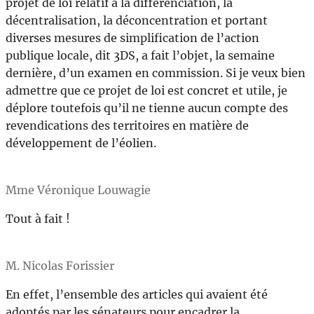
projet de loi relatif à la différenciation, la
décentralisation, la déconcentration et portant
diverses mesures de simplification de l’action
publique locale, dit 3DS, a fait l’objet, la semaine
dernière, d’un examen en commission. Si je veux bien
admettre que ce projet de loi est concret et utile, je
déplore toutefois qu’il ne tienne aucun compte des
revendications des territoires en matière de
développement de l’éolien.
Mme Véronique Louwagie
Tout à fait !
M. Nicolas Forissier
En effet, l’ensemble des articles qui avaient été
adoptés par les sénateurs pour encadrer la