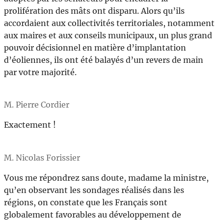
prolifération des mâts ont disparu. Alors qu’ils
accordaient aux collectivités territoriales, notamment
aux maires et aux conseils municipaux, un plus grand
pouvoir décisionnel en matière d’implantation
d’éoliennes, ils ont été balayés d’un revers de main
par votre majorité.
M. Pierre Cordier
Exactement !
M. Nicolas Forissier
Vous me répondrez sans doute, madame la ministre,
qu’en observant les sondages réalisés dans les
régions, on constate que les Français sont
globalement favorables au développement de