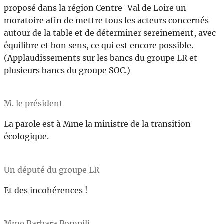
proposé dans la région Centre-Val de Loire un
moratoire afin de mettre tous les acteurs concernés
autour de la table et de déterminer sereinement, avec
équilibre et bon sens, ce qui est encore possible.
(Applaudissements sur les bancs du groupe LR et
plusieurs bancs du groupe SOC.)
M. le président
La parole est à Mme la ministre de la transition
écologique.
Un député du groupe LR
Et des incohérences !
Mme Barbara Pompili