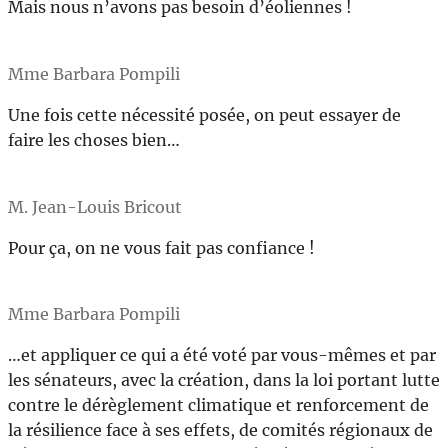
Mais nous n’avons pas besoin d’éoliennes !
Mme Barbara Pompili
Une fois cette nécessité posée, on peut essayer de
faire les choses bien…
M. Jean-Louis Bricout
Pour ça, on ne vous fait pas confiance !
Mme Barbara Pompili
…et appliquer ce qui a été voté par vous-mêmes et par
les sénateurs, avec la création, dans la loi portant lutte
contre le dérèglement climatique et renforcement de
la résilience face à ses effets, de comités régionaux de