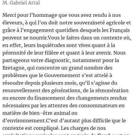
M. Gabriel Attal
Merci pour l’hommage que vous avez rendu à nos
éleveurs, à qui l’on doit notre souveraineté agricole et
grâce à l’engagement quotidien desquels les Français
peuvent se nourrir.Vous le faites dans un contexte où,
en effet, leurs inquiétudes sont vives quant à la
pérennité de leur filière et quant à leur avenir. Nous
partageons votre diagnostic, notamment pour la
Bretagne, qui concentre un grand nombre des
problèmes que le Gouvernement s’est attelé à
résoudre depuis plusieurs mois, qu’il s’agisse du
renouvellement des générations, de la rémunération
ou encore du financement des changements rendus
nécessaires par les attentes des consommateurs en
matière de bien-être animal ou
d’environnement.C’est d’autant plus difficile que le
contexte est compliqué. Les charges de nos