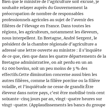
Bien que le ministre de l’agriculture soit excusé, je
souhaite relayer auprès du Gouvernement la
préoccupation de nombre de responsables
professionnels agricoles au sujet de l’avenir des
filières de l’élevage en France. Dans toutes les
régions, les agriculteurs, notamment les éleveurs,
nous interpellent. En Bretagne, André Sergent, le
président de la chambre régionale d’agriculture a
adressé une lettre ouverte au ministre : il s’inquiète
de ce que, rien que dans les quatre départements de la
Bretagne administrative, on ait perdu en un an
62 000 bovins, soit un peu moins de 3 % des
effectifs.Cette diminution concerne aussi bien les
autres filières, comme la filière porcine ou la filière
volaille, et l’inquiétude ne cesse de grandir.Être
éleveur dans notre pays, c’est être mobilisé trois cent
soixante-cinq jours par an, vingt-quatre heures sur
vingt-quatre. (Applaudissements les bancs du groupe