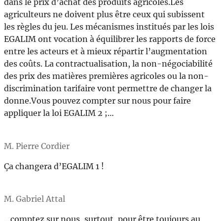
dans le prix d’achat des produits agricoles.Les
agriculteurs ne doivent plus être ceux qui subissent
les règles du jeu. Les mécanismes institués par les lois
EGALIM ont vocation à équilibrer les rapports de force
entre les acteurs et à mieux répartir l’augmentation
des coûts. La contractualisation, la non-négociabilité
des prix des matières premières agricoles ou la non-
discrimination tarifaire vont permettre de changer la
donne.Vous pouvez compter sur nous pour faire
appliquer la loi EGALIM 2 ;…
M. Pierre Cordier
Ça changera d’EGALIM 1 !
M. Gabriel Attal
…comptez sur nous, surtout, pour être toujours au