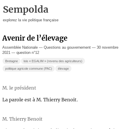
Sempolda
explorez la vie politique française
Avenir de l’élevage
Assemblée Nationale — Questions au gouvernement — 30 novembre
2021 — question n°12
Bretagne
lois « EGALIM » (revenu des agriculteurs)
politique agricole commune (PAC)
élevage
M. le président
La parole est à M. Thierry Benoit.
M. Thierry Benoit