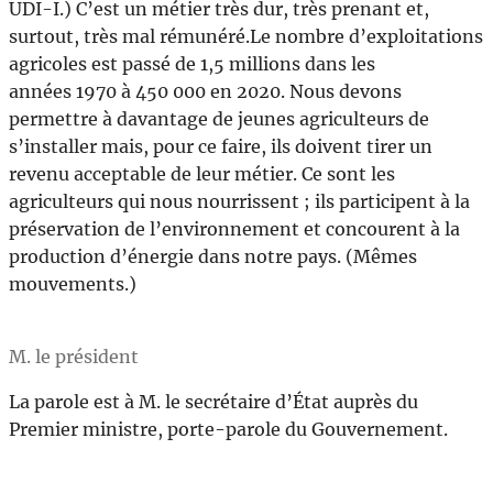
UDI-I.) C’est un métier très dur, très prenant et,
surtout, très mal rémunéré.Le nombre d’exploitations
agricoles est passé de 1,5 millions dans les
années 1970 à 450 000 en 2020. Nous devons
permettre à davantage de jeunes agriculteurs de
s’installer mais, pour ce faire, ils doivent tirer un
revenu acceptable de leur métier. Ce sont les
agriculteurs qui nous nourrissent ; ils participent à la
préservation de l’environnement et concourent à la
production d’énergie dans notre pays. (Mêmes
mouvements.)
M. le président
La parole est à M. le secrétaire d’État auprès du
Premier ministre, porte-parole du Gouvernement.