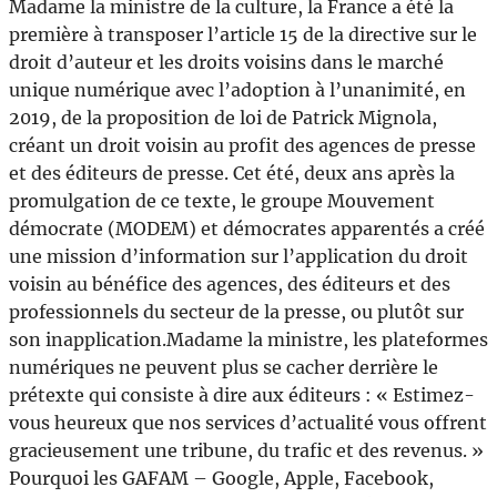
Madame la ministre de la culture, la France a été la
première à transposer l’article 15 de la directive sur le
droit d’auteur et les droits voisins dans le marché
unique numérique avec l’adoption à l’unanimité, en
2019, de la proposition de loi de Patrick Mignola,
créant un droit voisin au profit des agences de presse
et des éditeurs de presse. Cet été, deux ans après la
promulgation de ce texte, le groupe Mouvement
démocrate (MODEM) et démocrates apparentés a créé
une mission d’information sur l’application du droit
voisin au bénéfice des agences, des éditeurs et des
professionnels du secteur de la presse, ou plutôt sur
son inapplication.Madame la ministre, les plateformes
numériques ne peuvent plus se cacher derrière le
prétexte qui consiste à dire aux éditeurs : « Estimez-
vous heureux que nos services d’actualité vous offrent
gracieusement une tribune, du trafic et des revenus. »
Pourquoi les GAFAM – Google, Apple, Facebook,