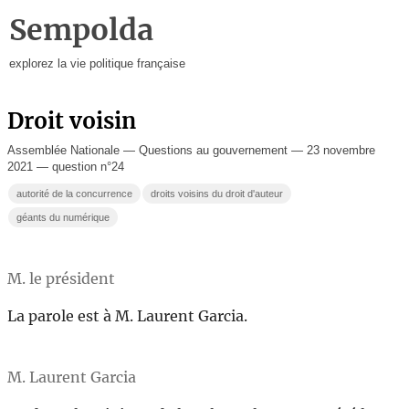
Sempolda
explorez la vie politique française
Droit voisin
Assemblée Nationale — Questions au gouvernement — 23 novembre
2021 — question n°24
autorité de la concurrence
droits voisins du droit d'auteur
géants du numérique
M. le président
La parole est à M. Laurent Garcia.
M. Laurent Garcia