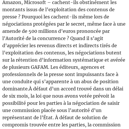
Amazon, Microsoft – cachent-ils obstinément les
montants issus de l’exploitation des contenus de
presse ? Pourquoi les cachent-ils même lors de
négociations protégées par le secret, même face à une
amende de 500 millions d’euros prononcée par
l’Autorité de la concurrence ? Quand il s’agit
d’apprécier les revenus directs et indirects tirés de
l’exploitation des contenus, les négociations butent
sur la rétention d’information systématique et avérée
de plusieurs GAFAM. Les éditeurs, agences et
professionnels de la presse sont impuissants face à
une conduite qui s’apparente à un abus de position
dominante.À défaut d’un accord trouvé dans un délai
de six mois, la loi que nous avons votée prévoit la
possibilité pour les parties à la négociation de saisir
une commission placée sous l’autorité d’un
représentant de l’État. À défaut de solution de
compromis trouvée entre les parties, la commission