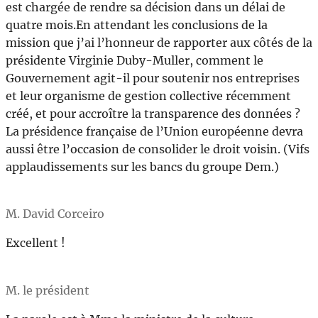
est chargée de rendre sa décision dans un délai de
quatre mois.En attendant les conclusions de la
mission que j’ai l’honneur de rapporter aux côtés de la
présidente Virginie Duby-Muller, comment le
Gouvernement agit-il pour soutenir nos entreprises
et leur organisme de gestion collective récemment
créé, et pour accroître la transparence des données ?
La présidence française de l’Union européenne devra
aussi être l’occasion de consolider le droit voisin. (Vifs
applaudissements sur les bancs du groupe Dem.)
M. David Corceiro
Excellent !
M. le président