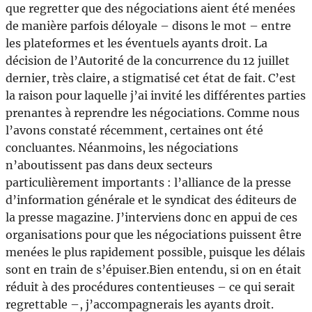
que regretter que des négociations aient été menées
de manière parfois déloyale – disons le mot – entre
les plateformes et les éventuels ayants droit. La
décision de l’Autorité de la concurrence du 12 juillet
dernier, très claire, a stigmatisé cet état de fait. C’est
la raison pour laquelle j’ai invité les différentes parties
prenantes à reprendre les négociations. Comme nous
l’avons constaté récemment, certaines ont été
concluantes. Néanmoins, les négociations
n’aboutissent pas dans deux secteurs
particulièrement importants : l’alliance de la presse
d’information générale et le syndicat des éditeurs de
la presse magazine. J’interviens donc en appui de ces
organisations pour que les négociations puissent être
menées le plus rapidement possible, puisque les délais
sont en train de s’épuiser.Bien entendu, si on en était
réduit à des procédures contentieuses – ce qui serait
regrettable –, j’accompagnerais les ayants droit.