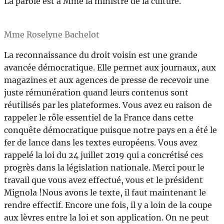
La parole est à Mme la ministre de la culture.
Mme Roselyne Bachelot
La reconnaissance du droit voisin est une grande
avancée démocratique. Elle permet aux journaux, aux
magazines et aux agences de presse de recevoir une
juste rémunération quand leurs contenus sont
réutilisés par les plateformes. Vous avez eu raison de
rappeler le rôle essentiel de la France dans cette
conquête démocratique puisque notre pays en a été le
fer de lance dans les textes européens. Vous avez
rappelé la loi du 24 juillet 2019 qui a concrétisé ces
progrès dans la législation nationale. Merci pour le
travail que vous avez effectué, vous et le président
Mignola !Nous avons le texte, il faut maintenant le
rendre effectif. Encore une fois, il y a loin de la coupe
aux lèvres entre la loi et son application. On ne peut