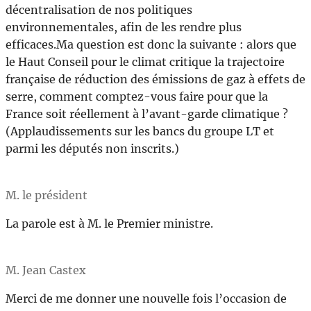
décentralisation de nos politiques
environnementales, afin de les rendre plus
efficaces.Ma question est donc la suivante : alors que
le Haut Conseil pour le climat critique la trajectoire
française de réduction des émissions de gaz à effets de
serre, comment comptez-vous faire pour que la
France soit réellement à l’avant-garde climatique ?
(Applaudissements sur les bancs du groupe LT et
parmi les députés non inscrits.)
M. le président
La parole est à M. le Premier ministre.
M. Jean Castex
Merci de me donner une nouvelle fois l’occasion de