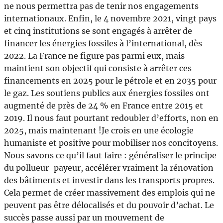
ne nous permettra pas de tenir nos engagements
internationaux. Enfin, le 4 novembre 2021, vingt pays
et cinq institutions se sont engagés à arrêter de
financer les énergies fossiles à l’international, dès
2022. La France ne figure pas parmi eux, mais
maintient son objectif qui consiste à arrêter ces
financements en 2025 pour le pétrole et en 2035 pour
le gaz. Les soutiens publics aux énergies fossiles ont
augmenté de près de 24 % en France entre 2015 et
2019. Il nous faut pourtant redoubler d’efforts, non en
2025, mais maintenant !Je crois en une écologie
humaniste et positive pour mobiliser nos concitoyens.
Nous savons ce qu’il faut faire : généraliser le principe
du pollueur-payeur, accélérer vraiment la rénovation
des bâtiments et investir dans les transports propres.
Cela permet de créer massivement des emplois qui ne
peuvent pas être délocalisés et du pouvoir d’achat. Le
succès passe aussi par un mouvement de