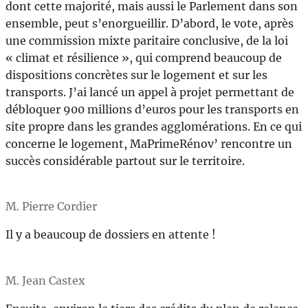
dont cette majorité, mais aussi le Parlement dans son
ensemble, peut s’enorgueillir. D’abord, le vote, après
une commission mixte paritaire conclusive, de la loi
« climat et résilience », qui comprend beaucoup de
dispositions concrètes sur le logement et sur les
transports. J’ai lancé un appel à projet permettant de
débloquer 900 millions d’euros pour les transports en
site propre dans les grandes agglomérations. En ce qui
concerne le logement, MaPrimeRénov’ rencontre un
succès considérable partout sur le territoire.
M. Pierre Cordier
Il y a beaucoup de dossiers en attente !
M. Jean Castex