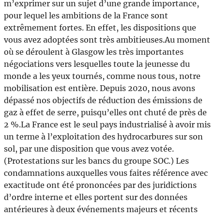
m’exprimer sur un sujet d’une grande importance,
pour lequel les ambitions de la France sont
extrêmement fortes. En effet, les dispositions que
vous avez adoptées sont très ambitieuses.Au moment
où se déroulent à Glasgow les très importantes
négociations vers lesquelles toute la jeunesse du
monde a les yeux tournés, comme nous tous, notre
mobilisation est entière. Depuis 2020, nous avons
dépassé nos objectifs de réduction des émissions de
gaz à effet de serre, puisqu’elles ont chuté de près de
2 %.La France est le seul pays industrialisé à avoir mis
un terme à l’exploitation des hydrocarbures sur son
sol, par une disposition que vous avez votée.
(Protestations sur les bancs du groupe SOC.) Les
condamnations auxquelles vous faites référence avec
exactitude ont été prononcées par des juridictions
d’ordre interne et elles portent sur des données
antérieures à deux événements majeurs et récents