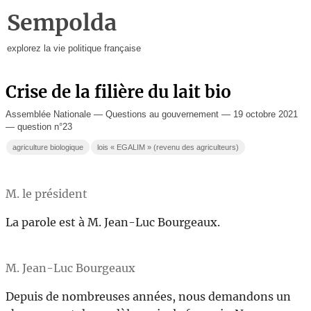
Sempolda
explorez la vie politique française
Crise de la filière du lait bio
Assemblée Nationale — Questions au gouvernement — 19 octobre 2021
— question n°23
agriculture biologique
lois « EGALIM » (revenu des agriculteurs)
M. le président
La parole est à M. Jean-Luc Bourgeaux.
M. Jean-Luc Bourgeaux
Depuis de nombreuses années, nous demandons un