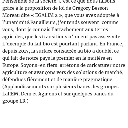
l’ensemble de la société. C’est ce que nous faisons
grâce à la proposition de loi de Grégory Besson-
Moreau dite « EGALIM 2 », que vous avez adoptée à
l’unanimité.Par ailleurs, j’entends souvent, comme
vous, dont je connais l’attachement aux terres
agricoles, que les transitions n’iraient pas assez vite.
L’exemple du lait bio est pourtant parlant. En France,
depuis 2017, la surface consacrée au bio a doublé, ce
qui fait de notre pays le premier en la matière en
Europe. Soyons-en fiers, arrêtons de caricaturer notre
agriculture et avançons vers des solutions de marché,
défendues fièrement et de manière pragmatique.
(Applaudissements sur plusieurs bancs des groupes
LaREM, Dem et Agir ens et sur quelques bancs du
groupe LR.)