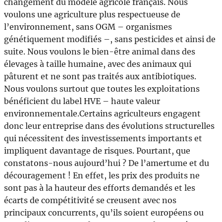
changement du modèle agricole français. Nous
voulons une agriculture plus respectueuse de
l’environnement, sans OGM – organismes
génétiquement modifiés –, sans pesticides et ainsi de
suite. Nous voulons le bien-être animal dans des
élevages à taille humaine, avec des animaux qui
pâturent et ne sont pas traités aux antibiotiques.
Nous voulons surtout que toutes les exploitations
bénéficient du label HVE – haute valeur
environnementale.Certains agriculteurs engagent
donc leur entreprise dans des évolutions structurelles
qui nécessitent des investissements importants et
impliquent davantage de risques. Pourtant, que
constatons-nous aujourd’hui ? De l’amertume et du
découragement ! En effet, les prix des produits ne
sont pas à la hauteur des efforts demandés et les
écarts de compétitivité se creusent avec nos
principaux concurrents, qu’ils soient européens ou