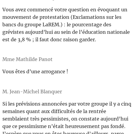
Vous avez commencé votre question en évoquant un
mouvement de protestation (Exclamations sur les
bancs du groupe LaREM.) : le pourcentage des
grévistes aujourd’hui au sein de l’éducation nationale
est de 3,8 % ; il faut donc raison garder.
Mme Mathilde Panot
Vous êtes d’une arrogance !
M. Jean-Michel Blanquer
Si les prévisions annoncées par votre groupe il y a cinq
semaines quant aux difficultés de la rentrée
semblaient très pessimistes, on constate aujourd’hui
que ce pessimisme n’était heureusement pas fondé.
J’espère que vous en êtes heureuse d’ailleurs, parce