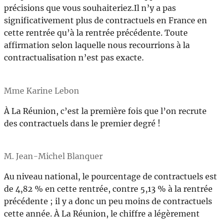
précisions que vous souhaiteriez.Il n’y a pas
significativement plus de contractuels en France en
cette rentrée qu’à la rentrée précédente. Toute
affirmation selon laquelle nous recourrions à la
contractualisation n’est pas exacte.
Mme Karine Lebon
À La Réunion, c’est la première fois que l’on recrute
des contractuels dans le premier degré !
M. Jean-Michel Blanquer
Au niveau national, le pourcentage de contractuels est
de 4,82 % en cette rentrée, contre 5,13 % à la rentrée
précédente ; il y a donc un peu moins de contractuels
cette année. À La Réunion, le chiffre a légèrement