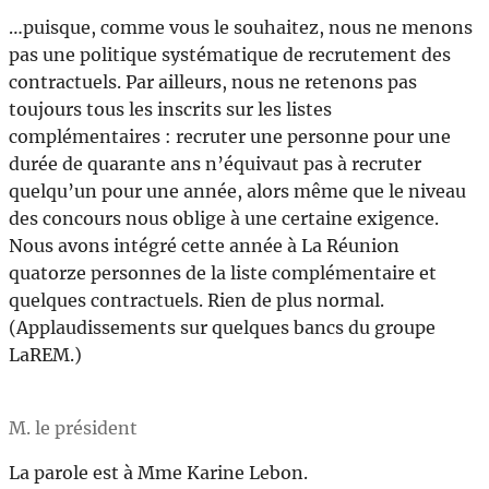
…puisque, comme vous le souhaitez, nous ne menons
pas une politique systématique de recrutement des
contractuels. Par ailleurs, nous ne retenons pas
toujours tous les inscrits sur les listes
complémentaires : recruter une personne pour une
durée de quarante ans n’équivaut pas à recruter
quelqu’un pour une année, alors même que le niveau
des concours nous oblige à une certaine exigence.
Nous avons intégré cette année à La Réunion
quatorze personnes de la liste complémentaire et
quelques contractuels. Rien de plus normal.
(Applaudissements sur quelques bancs du groupe
LaREM.)
M. le président
La parole est à Mme Karine Lebon.