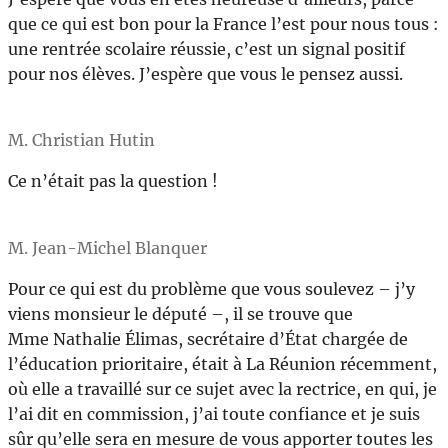
que ce qui est bon pour la France l’est pour nous tous :
une rentrée scolaire réussie, c’est un signal positif
pour nos élèves. J’espère que vous le pensez aussi.
M. Christian Hutin
Ce n’était pas la question !
M. Jean-Michel Blanquer
Pour ce qui est du problème que vous soulevez – j’y
viens monsieur le député –, il se trouve que
Mme Nathalie Élimas, secrétaire d’État chargée de
l’éducation prioritaire, était à La Réunion récemment,
où elle a travaillé sur ce sujet avec la rectrice, en qui, je
l’ai dit en commission, j’ai toute confiance et je suis
sûr qu’elle sera en mesure de vous apporter toutes les