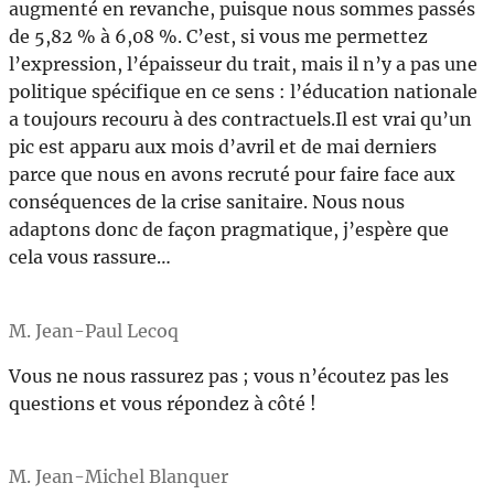
augmenté en revanche, puisque nous sommes passés
de 5,82 % à 6,08 %. C’est, si vous me permettez
l’expression, l’épaisseur du trait, mais il n’y a pas une
politique spécifique en ce sens : l’éducation nationale
a toujours recouru à des contractuels.Il est vrai qu’un
pic est apparu aux mois d’avril et de mai derniers
parce que nous en avons recruté pour faire face aux
conséquences de la crise sanitaire. Nous nous
adaptons donc de façon pragmatique, j’espère que
cela vous rassure…
M. Jean-Paul Lecoq
Vous ne nous rassurez pas ; vous n’écoutez pas les
questions et vous répondez à côté !
M. Jean-Michel Blanquer