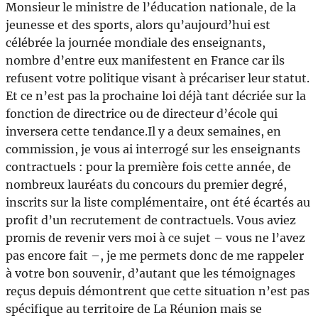
Monsieur le ministre de l’éducation nationale, de la
jeunesse et des sports, alors qu’aujourd’hui est
célébrée la journée mondiale des enseignants,
nombre d’entre eux manifestent en France car ils
refusent votre politique visant à précariser leur statut.
Et ce n’est pas la prochaine loi déjà tant décriée sur la
fonction de directrice ou de directeur d’école qui
inversera cette tendance.Il y a deux semaines, en
commission, je vous ai interrogé sur les enseignants
contractuels : pour la première fois cette année, de
nombreux lauréats du concours du premier degré,
inscrits sur la liste complémentaire, ont été écartés au
profit d’un recrutement de contractuels. Vous aviez
promis de revenir vers moi à ce sujet – vous ne l’avez
pas encore fait –, je me permets donc de me rappeler
à votre bon souvenir, d’autant que les témoignages
reçus depuis démontrent que cette situation n’est pas
spécifique au territoire de La Réunion mais se