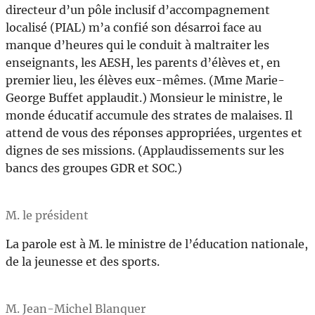
directeur d’un pôle inclusif d’accompagnement
localisé (PIAL) m’a confié son désarroi face au
manque d’heures qui le conduit à maltraiter les
enseignants, les AESH, les parents d’élèves et, en
premier lieu, les élèves eux-mêmes. (Mme Marie-
George Buffet applaudit.) Monsieur le ministre, le
monde éducatif accumule des strates de malaises. Il
attend de vous des réponses appropriées, urgentes et
dignes de ses missions. (Applaudissements sur les
bancs des groupes GDR et SOC.)
M. le président
La parole est à M. le ministre de l’éducation nationale,
de la jeunesse et des sports.
M. Jean-Michel Blanquer