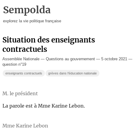
Sempolda
explorez la vie politique française
Situation des enseignants
contractuels
Assemblée Nationale — Questions au gouvernement — 5 octobre 2021 —
question n°19
enseignants contractuels
grèves dans l'éducation nationale
M. le président
La parole est à Mme Karine Lebon.
Mme Karine Lebon