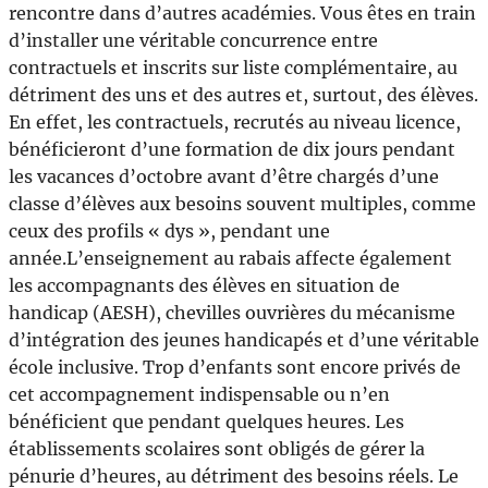
rencontre dans d’autres académies. Vous êtes en train
d’installer une véritable concurrence entre
contractuels et inscrits sur liste complémentaire, au
détriment des uns et des autres et, surtout, des élèves.
En effet, les contractuels, recrutés au niveau licence,
bénéficieront d’une formation de dix jours pendant
les vacances d’octobre avant d’être chargés d’une
classe d’élèves aux besoins souvent multiples, comme
ceux des profils « dys », pendant une
année.L’enseignement au rabais affecte également
les accompagnants des élèves en situation de
handicap (AESH), chevilles ouvrières du mécanisme
d’intégration des jeunes handicapés et d’une véritable
école inclusive. Trop d’enfants sont encore privés de
cet accompagnement indispensable ou n’en
bénéficient que pendant quelques heures. Les
établissements scolaires sont obligés de gérer la
pénurie d’heures, au détriment des besoins réels. Le