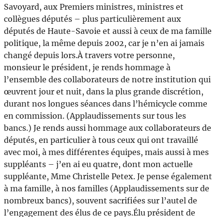
Savoyard, aux Premiers ministres, ministres et
collègues députés – plus particulièrement aux
députés de Haute-Savoie et aussi à ceux de ma famille
politique, la même depuis 2002, car je n’en ai jamais
changé depuis lors.À travers votre personne,
monsieur le président, je rends hommage à
l’ensemble des collaborateurs de notre institution qui
œuvrent jour et nuit, dans la plus grande discrétion,
durant nos longues séances dans l’hémicycle comme
en commission. (Applaudissements sur tous les
bancs.) Je rends aussi hommage aux collaborateurs de
députés, en particulier à tous ceux qui ont travaillé
avec moi, à mes différentes équipes, mais aussi à mes
suppléants – j’en ai eu quatre, dont mon actuelle
suppléante, Mme Christelle Petex. Je pense également
à ma famille, à nos familles (Applaudissements sur de
nombreux bancs), souvent sacrifiées sur l’autel de
l’engagement des élus de ce pays.Élu président de