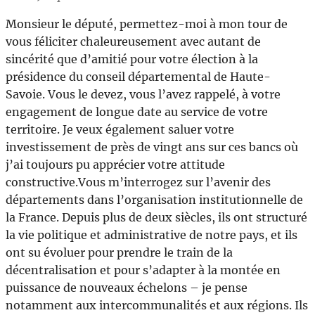
Monsieur le député, permettez-moi à mon tour de
vous féliciter chaleureusement avec autant de
sincérité que d’amitié pour votre élection à la
présidence du conseil départemental de Haute-
Savoie. Vous le devez, vous l’avez rappelé, à votre
engagement de longue date au service de votre
territoire. Je veux également saluer votre
investissement de près de vingt ans sur ces bancs où
j’ai toujours pu apprécier votre attitude
constructive.Vous m’interrogez sur l’avenir des
départements dans l’organisation institutionnelle de
la France. Depuis plus de deux siècles, ils ont structuré
la vie politique et administrative de notre pays, et ils
ont su évoluer pour prendre le train de la
décentralisation et pour s’adapter à la montée en
puissance de nouveaux échelons – je pense
notamment aux intercommunalités et aux régions. Ils