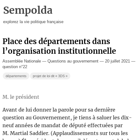
Sempolda
explorez la vie politique française
Place des départements dans
l’organisation institutionnelle
Assemblée Nationale — Questions au gouvernement — 20 juillet 2021 —
question n°22
départements
projet de loi dit « 3DS »
M. le président
Avant de lui donner la parole pour sa dernière
question au Gouvernement, je tiens à saluer les dix-
neuf années de mandat de député effectuées par
M. Martial Saddier. (Applaudissements sur tous les