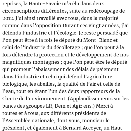
reprises, la Haute-Savoie m’a élu dans deux
circonscriptions différentes, suite au redécoupage de
2012. J’ai ainsi travaillé avec tous, dans la majorité
comme dans l’opposition.Durant ces vingt années, j’ai
défendu l’industrie et l’écologie. Je reste persuadé que
l’on peut être à la fois le député du Mont-Blanc et
celui de l’industrie du décolletage ; que l’on peut à la
fois défendre la protection et le développement de nos
magnifiques montagnes ; que l’on peut être le député
qui promeut l’abaissement des délais de paiement
dans l’industrie et celui qui défend l’agriculture
biologique, les abeilles, la qualité de l’air et celle de
l’eau, tout en étant l’un des deux rapporteurs de la
Charte de l’environnement. (Applaudissements sur les
bancs des groupes LR, Dem et Agir ens.) Merci à
toutes et à tous, aux différents présidents de
l’Assemblée nationale, dont vous, monsieur le
président, et également à Bernard Accoyer, un Haut-