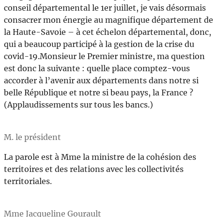
conseil départemental le 1er juillet, je vais désormais
consacrer mon énergie au magnifique département de
la Haute-Savoie – à cet échelon départemental, donc,
qui a beaucoup participé à la gestion de la crise du
covid-19.Monsieur le Premier ministre, ma question
est donc la suivante : quelle place comptez-vous
accorder à l’avenir aux départements dans notre si
belle République et notre si beau pays, la France ?
(Applaudissements sur tous les bancs.)
M. le président
La parole est à Mme la ministre de la cohésion des
territoires et des relations avec les collectivités
territoriales.
Mme Jacqueline Gourault