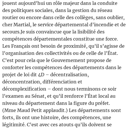
jouent aujourd’hui un rôle majeur dans la conduite
des politiques sociales, dans la gestion du réseau
routier ou encore dans celle des collèges, sans oublier,
cher Martial, le service départemental d’incendie et de
secours.Je suis convaincue que la lisibilité des
compétences départementales constitue une force.
Les Français ont besoin de proximité, qu’il s’agisse de
l’organisation des collectivités ou de celle de l’État.
C’est pour cela que le Gouvernement propose de
conforter les compétences des départements dans le
projet de loi dit 4D – décentralisation,
déconcentration, différenciation et
décomplexification – dont nous terminons ce soir
l’examen au Sénat, et qu’il renforce l’État local au
niveau du département dans la figure du préfet.
(Mme Maud Petit applaudit.) Les départements sont
forts, ils ont une histoire, des compétences, une
légitimité. C’est avec ces atouts qu’ils doivent se