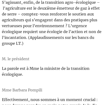
S’agissant, enfin, de la transition agro-écologique –
l’agriculture est le deuxième émetteur de gaz à effet
de serre – comptez-vous renforcer le soutien aux
agriculteurs qui s’engagent dans des pratiques plus
vertueuses pour l’environnement ? L’urgence
écologique requiert une écologie de l’action et non de
l’incantation. (Applaudissements sur les bancs du
groupe LT.)
M. le président
La parole est à Mme la ministre de la transition
écologique.
Mme Barbara Pompili
Effectivement, nous sommes à un moment crucial :