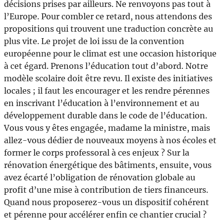
décisions prises par ailleurs. Ne renvoyons pas tout à
l’Europe. Pour combler ce retard, nous attendons des
propositions qui trouvent une traduction concrète au
plus vite. Le projet de loi issu de la convention
européenne pour le climat est une occasion historique
à cet égard. Prenons l’éducation tout d’abord. Notre
modèle scolaire doit être revu. Il existe des initiatives
locales ; il faut les encourager et les rendre pérennes
en inscrivant l’éducation à l’environnement et au
développement durable dans le code de l’éducation.
Vous vous y êtes engagée, madame la ministre, mais
allez-vous dédier de nouveaux moyens à nos écoles et
former le corps professoral à ces enjeux ? Sur la
rénovation énergétique des bâtiments, ensuite, vous
avez écarté l’obligation de rénovation globale au
profit d’une mise à contribution de tiers financeurs.
Quand nous proposerez-vous un dispositif cohérent
et pérenne pour accélérer enfin ce chantier crucial ?