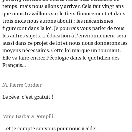
temps, mais nous allons y arriver. Cela fait vingt ans
que nous travaillons sur le tiers financement et dans
trois mois nous aurons abouti : les mécanismes
figureront dans la loi. Je pourrais vous parler de tous
les autres sujets. L’éducation à l’environnement sera
aussi dans ce projet de loi et nous nous donnerons les
moyens nécessaires. Cette loi marque un tournant.
Elle va faire entrer l’écologie dans le quotidien des
Français…
M. Pierre Cordier
Le rêve, c’est gratuit !
Mme Barbara Pompili
…et je compte sur vous pour nous y aider.