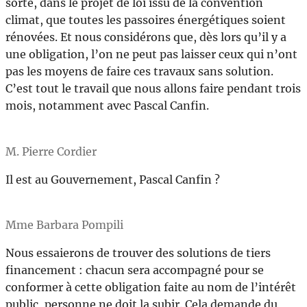
sorte, dans le projet de loi issu de la convention
climat, que toutes les passoires énergétiques soient
rénovées. Et nous considérons que, dès lors qu’il y a
une obligation, l’on ne peut pas laisser ceux qui n’ont
pas les moyens de faire ces travaux sans solution.
C’est tout le travail que nous allons faire pendant trois
mois, notamment avec Pascal Canfin.
M. Pierre Cordier
Il est au Gouvernement, Pascal Canfin ?
Mme Barbara Pompili
Nous essaierons de trouver des solutions de tiers
financement : chacun sera accompagné pour se
conformer à cette obligation faite au nom de l’intérêt
public, personne ne doit la subir. Cela demande du