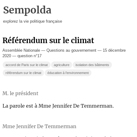
Sempolda
explorez la vie politique française
Référendum sur le climat
Assemblée Nationale — Questions au gouvernement — 15 décembre
2020 — question n°17
accord de Paris sur le climat
agriculture
isolation des bâtiments
référendum sur le climat
éducation à l’environnement
M. le président
La parole est à Mme Jennifer De Temmerman.
Mme Jennifer De Temmerman