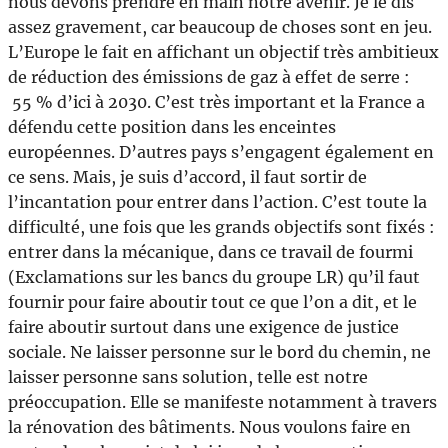
nous devons prendre en main notre avenir. Je le dis
assez gravement, car beaucoup de choses sont en jeu.
L’Europe le fait en affichant un objectif très ambitieux
de réduction des émissions de gaz à effet de serre :
55 % d’ici à 2030. C’est très important et la France a
défendu cette position dans les enceintes
européennes. D’autres pays s’engagent également en
ce sens. Mais, je suis d’accord, il faut sortir de
l’incantation pour entrer dans l’action. C’est toute la
difficulté, une fois que les grands objectifs sont fixés :
entrer dans la mécanique, dans ce travail de fourmi
(Exclamations sur les bancs du groupe LR) qu’il faut
fournir pour faire aboutir tout ce que l’on a dit, et le
faire aboutir surtout dans une exigence de justice
sociale. Ne laisser personne sur le bord du chemin, ne
laisser personne sans solution, telle est notre
préoccupation. Elle se manifeste notamment à travers
la rénovation des bâtiments. Nous voulons faire en