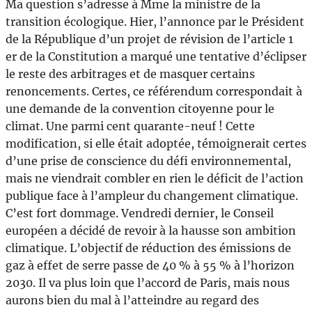
Ma question s’adresse à Mme la ministre de la
transition écologique. Hier, l’annonce par le Président
de la République d’un projet de révision de l’article 1
er de la Constitution a marqué une tentative d’éclipser
le reste des arbitrages et de masquer certains
renoncements. Certes, ce référendum correspondait à
une demande de la convention citoyenne pour le
climat. Une parmi cent quarante-neuf ! Cette
modification, si elle était adoptée, témoignerait certes
d’une prise de conscience du défi environnemental,
mais ne viendrait combler en rien le déficit de l’action
publique face à l’ampleur du changement climatique.
C’est fort dommage. Vendredi dernier, le Conseil
européen a décidé de revoir à la hausse son ambition
climatique. L’objectif de réduction des émissions de
gaz à effet de serre passe de 40 % à 55 % à l’horizon
2030. Il va plus loin que l’accord de Paris, mais nous
aurons bien du mal à l’atteindre au regard des