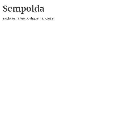
Sempolda
explorez la vie politique française