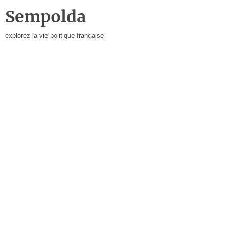
Sempolda
explorez la vie politique française