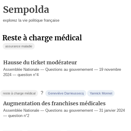
Sempolda
explorez la vie politique française
reste à charge médical
assurance maladie
Hausse du ticket modérateur
Assemblée Nationale — Questions au gouvernement — 19 novembre
2024 — question n°4
?
reste à charge médical
Geneviève Darrieussecq
Yannick Monnet
Augmentation des franchises médicales
Assemblée Nationale — Questions au gouvernement — 31 janvier 2024
— question n°2