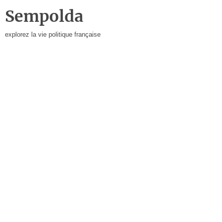
Sempolda
explorez la vie politique française