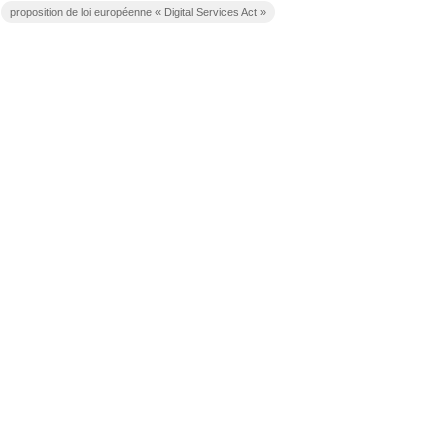
proposition de loi européenne « Digital Services Act »