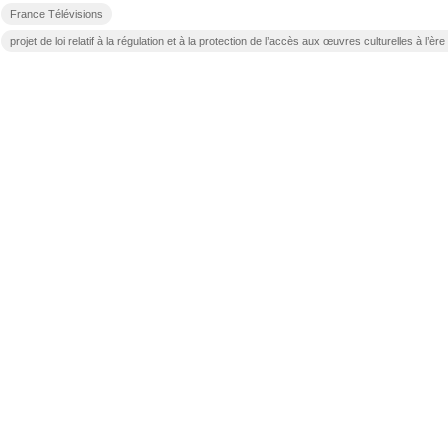
France Télévisions
projet de loi relatif à la régulation et à la protection de l’accès aux œuvres culturelles à l’è