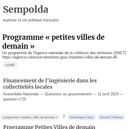
Sempolda
explorez la vie politique française
programme « petites villes de
demain »
Un programme de l'Agence nationale de la cohésion des territoires (ANCT)
https://agence-cohesion-territoires.gouv.fr/petites-villes-de-demain-45
ruralité
Financement de l’ingénierie dans les
collectivités locales
Assemblée Nationale — Questions au gouvernement — 11 avril 2023 —
question n°25
?
programme « petites villes de demain »
Dominique Faure
Vincent Thiébaut
Programme Petites Villes de demain