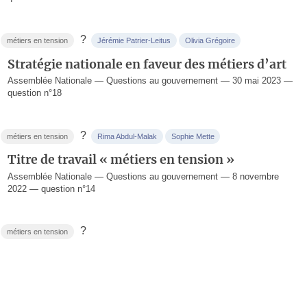
?
métiers en tension
Jérémie Patrier-Leitus
Olivia Grégoire
Stratégie nationale en faveur des métiers d’art
Assemblée Nationale — Questions au gouvernement — 30 mai 2023 —
question n°18
?
métiers en tension
Rima Abdul-Malak
Sophie Mette
Titre de travail « métiers en tension »
Assemblée Nationale — Questions au gouvernement — 8 novembre
2022 — question n°14
?
métiers en tension