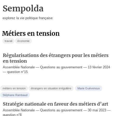
Sempolda
explorez la vie politique française
métiers en tension
travail
économie
Régularisations des étrangers pour les métiers
en tension
Assemblée Nationale — Questions au gouvernement — 13 février 2024
— question n°15
métiers en tension
étrangers en situation irrégulière
Marie Guévenoux
Stéphane Rambaud
Stratégie nationale en faveur des métiers d’art
Assemblée Nationale — Questions au gouvernement — 30 mai 2023 —
question n°8