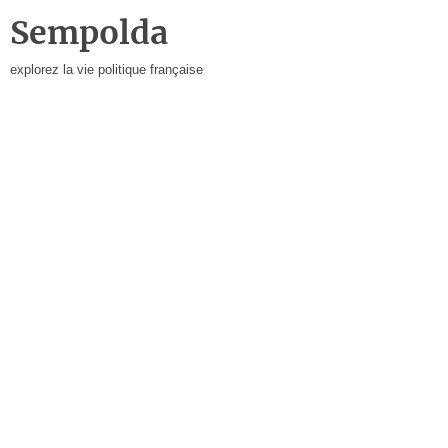
Sempolda
explorez la vie politique française