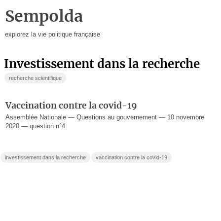
Sempolda
explorez la vie politique française
investissement dans la recherche
recherche scientifique
Vaccination contre la covid-19
Assemblée Nationale — Questions au gouvernement — 10 novembre
2020 — question n°4
investissement dans la recherche
vaccination contre la covid-19