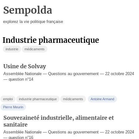
Sempolda
explorez la vie politique française
industrie pharmaceutique
industrie
médicaments
Usine de Solvay
Assemblée Nationale — Questions au gouvernement — 22 octobre 2024
— question n°14
emploi
industrie pharmaceutique
médicaments
Antoine Armand
Pierre Meurin
Souveraineté industrielle, alimentaire et
sanitaire
Assemblée Nationale — Questions au gouvernement — 22 octobre 2024
— question n°16