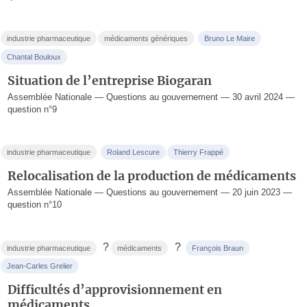
industrie pharmaceutique
médicaments génériques
Bruno Le Maire
Chantal Bouloux
Situation de l’entreprise Biogaran
Assemblée Nationale — Questions au gouvernement — 30 avril 2024 —
question n°9
industrie pharmaceutique
Roland Lescure
Thierry Frappé
Relocalisation de la production de médicaments
Assemblée Nationale — Questions au gouvernement — 20 juin 2023 —
question n°10
?
?
industrie pharmaceutique
médicaments
François Braun
Jean-Carles Grelier
Difficultés d’approvisionnement en
médicaments