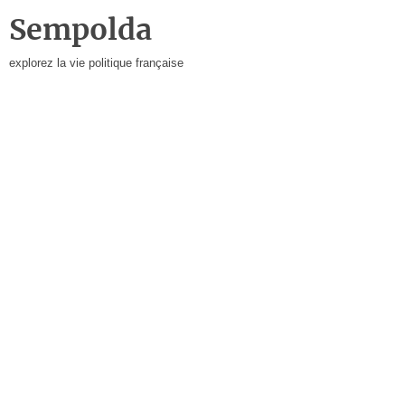
Sempolda
explorez la vie politique française