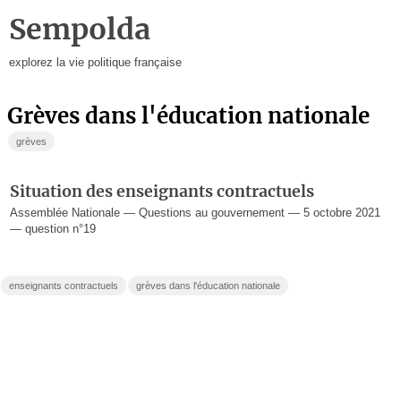
Sempolda
explorez la vie politique française
grèves dans l'éducation nationale
grèves
Situation des enseignants contractuels
Assemblée Nationale — Questions au gouvernement — 5 octobre 2021
— question n°19
enseignants contractuels
grèves dans l'éducation nationale