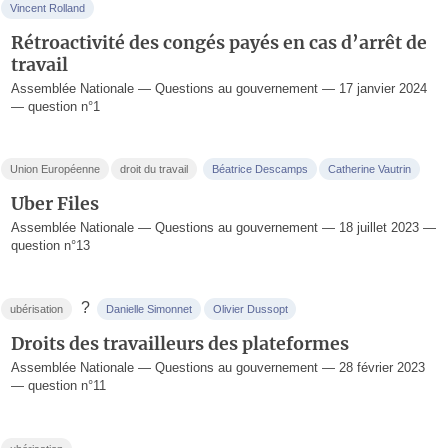
Vincent Rolland
Rétroactivité des congés payés en cas d’arrêt de
travail
Assemblée Nationale — Questions au gouvernement — 17 janvier 2024
— question n°1
Union Européenne
droit du travail
Béatrice Descamps
Catherine Vautrin
Uber Files
Assemblée Nationale — Questions au gouvernement — 18 juillet 2023 —
question n°13
?
ubérisation
Danielle Simonnet
Olivier Dussopt
Droits des travailleurs des plateformes
Assemblée Nationale — Questions au gouvernement — 28 février 2023
— question n°11