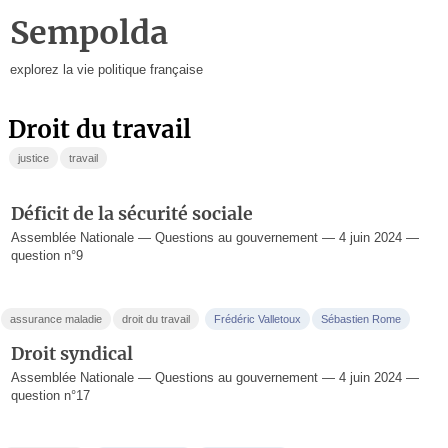
Sempolda
explorez la vie politique française
droit du travail
justice
travail
Déficit de la sécurité sociale
Assemblée Nationale — Questions au gouvernement — 4 juin 2024 —
question n°9
assurance maladie
droit du travail
Frédéric Valletoux
Sébastien Rome
Droit syndical
Assemblée Nationale — Questions au gouvernement — 4 juin 2024 —
question n°17