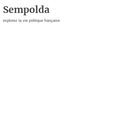
Sempolda
explorez la vie politique française