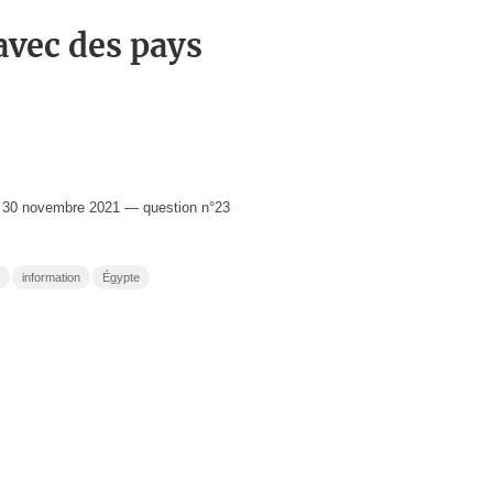
 30 novembre 2021 — question n°23
information
Égypte