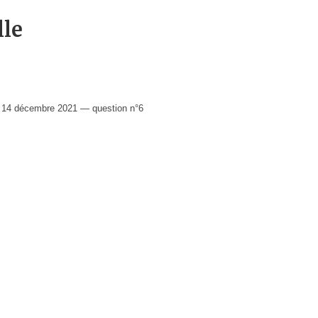
lle
 14 décembre 2021 — question n°6