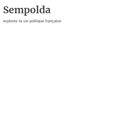
Sempolda
explorez la vie politique française