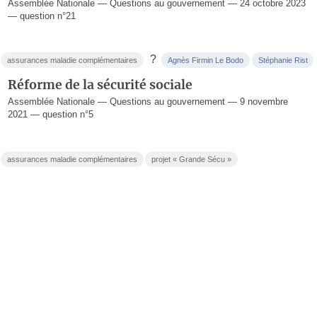
Assemblée Nationale — Questions au gouvernement — 24 octobre 2023
— question n°21
?
assurances maladie complémentaires
Agnès Firmin Le Bodo
Stéphanie Rist
Réforme de la sécurité sociale
Assemblée Nationale — Questions au gouvernement — 9 novembre
2021 — question n°5
assurances maladie complémentaires
projet « Grande Sécu »