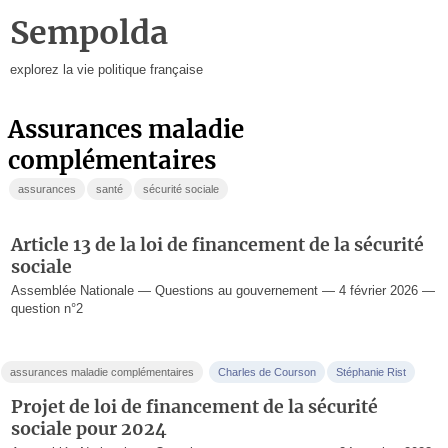
Sempolda
explorez la vie politique française
assurances maladie
complémentaires
assurances
santé
sécurité sociale
Article 13 de la loi de financement de la sécurité
sociale
Assemblée Nationale — Questions au gouvernement — 4 février 2026 —
question n°2
assurances maladie complémentaires
Charles de Courson
Stéphanie Rist
Projet de loi de financement de la sécurité
sociale pour 2024