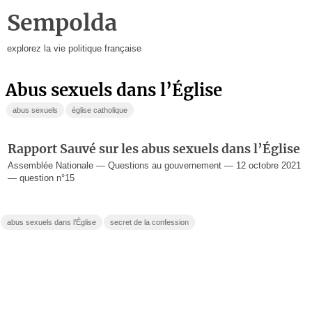
Sempolda
explorez la vie politique française
abus sexuels dans l’Église
abus sexuels
église catholique
Rapport Sauvé sur les abus sexuels dans l’Église
Assemblée Nationale — Questions au gouvernement — 12 octobre 2021
— question n°15
abus sexuels dans l’Église
secret de la confession