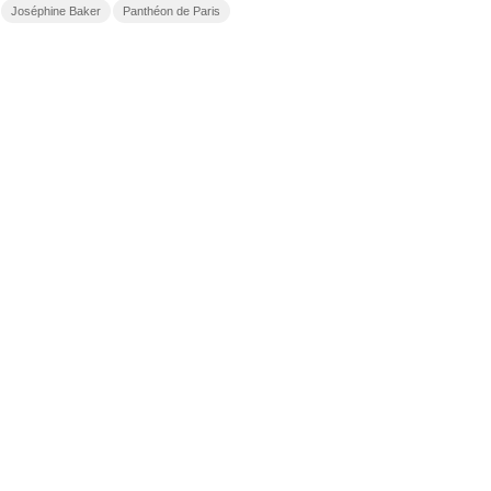
Joséphine Baker
Panthéon de Paris