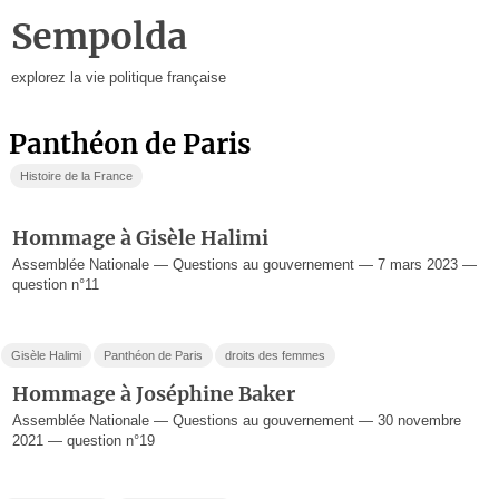
Sempolda
explorez la vie politique française
Panthéon de Paris
Histoire de la France
Hommage à Gisèle Halimi
Assemblée Nationale — Questions au gouvernement — 7 mars 2023 —
question n°11
Gisèle Halimi
Panthéon de Paris
droits des femmes
Hommage à Joséphine Baker
Assemblée Nationale — Questions au gouvernement — 30 novembre
2021 — question n°19