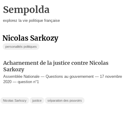
Sempolda
explorez la vie politique française
Nicolas Sarkozy
personalités politiques
Acharnement de la justice contre Nicolas
Sarkozy
Assemblée Nationale — Questions au gouvernement — 17 novembre
2020 — question n°1
Nicolas Sarkozy
justice
séparation des pouvoirs