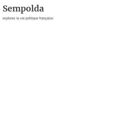
Sempolda
explorez la vie politique française