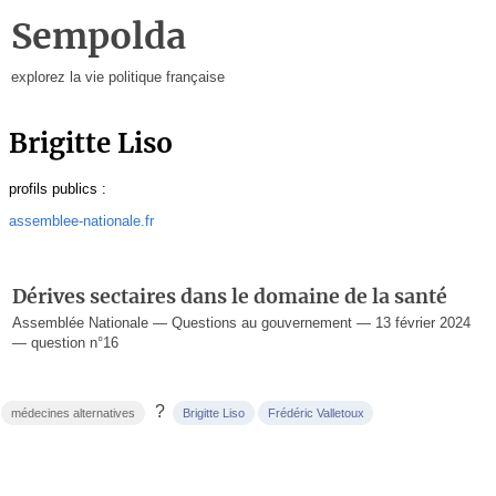
Sempolda
explorez la vie politique française
Brigitte Liso
profils publics :
assemblee-nationale.fr
Dérives sectaires dans le domaine de la santé
Assemblée Nationale — Questions au gouvernement — 13 février 2024
— question n°16
?
médecines alternatives
Brigitte Liso
Frédéric Valletoux